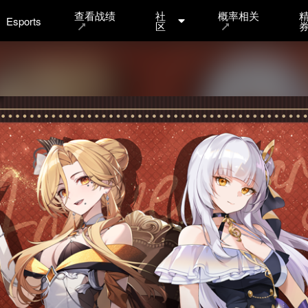
查看战绩
社
概率相关
Esports
区