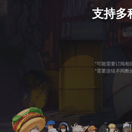
支持多
*可能需要订阅相
*需要连续不间断