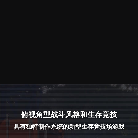
俯视角型战斗风格和生存竞技
具有独特制作系统的
新型生存竞技场游戏