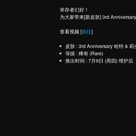
幸存者们好！
为大家带来[新皮肤] 3rd Anniversa
查看视频 [
前往
]
皮肤 : 3rd Anniversary 哈特 & 
等级 : 稀有 (Rare)
推出时间 : 7月9日 (周四) 维护后