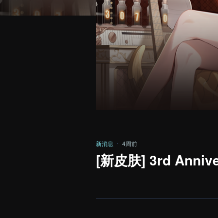
新消息
4周前
[新皮肤] 3rd Anni