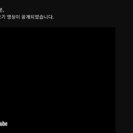
분,
 보기 영상이 공개되었습니다.