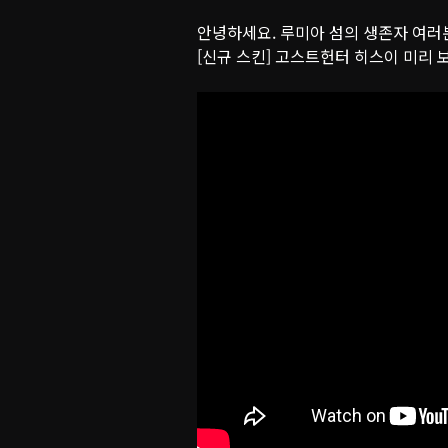
안녕하세요. 루미아 섬의 생존자 여러
[신규 스킨] 고스트헌터 히스이 미리