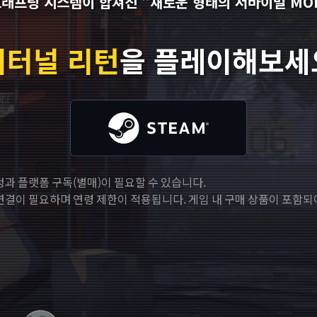
크래프팅 시스템이 합쳐진
"새로운 형태의 서바이벌 MO
이터널 리턴
을 플레이해보세
정과 플랫폼 구독(별매)이 필요할 수 있습니다.
연결이 필요하며 연령 제한이 적용됩니다. 게임 내 구매 상품이 포함되