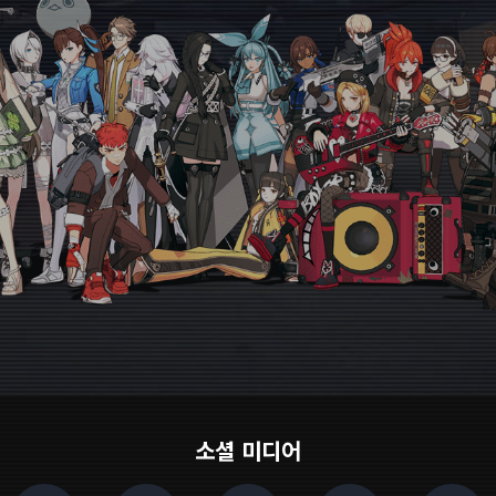
소셜 미디어