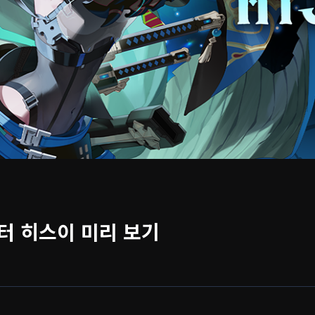
터 히스이 미리 보기