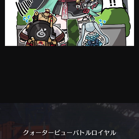
クォータービューバトルロイヤル