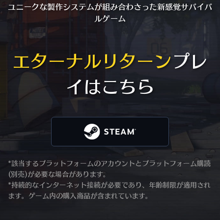
ユニークな製作システムが組み合わさった
新感覚サバイバ
ルゲーム
エターナルリターン
プレ
イはこちら
*該当するプラットフォームのアカウントとプラットフォーム購読
(別売)が必要な場合があります。
*持続的なインターネット接続が必要であり、年齢制限が適用され
ます。ゲーム内の購入商品が含まれています。