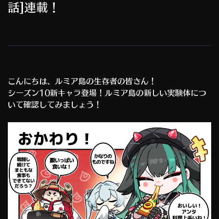
話]連載！
こんにちは、ルミア島の生存者の皆さん！
シーズン10新キャラ登場！ルミア島の新しい実験体につ
いて確認してみましょう！