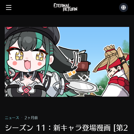
ニュース
2ヶ月前
シーズン 11：新キャラ登場漫画 [第2