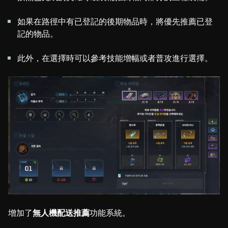
如果在路徑中有已登記的後期物品時，將優先推薦已登
記的物品。
此外，在選擇時可以參考技能增幅或者普攻進行選擇。
增加了
無人機配送推薦
功能系統。