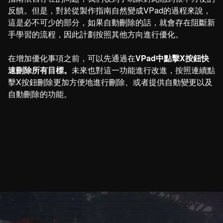
反饋。但是，對於從製作指南自然變成VPad的過程來說，
這是必不可少的部分，如果自動刪除的話，就會存在阻斷新
手學習的流程，因此計劃按照其他方向進行優化。
在增加優化事項之前，可以先通過在
VPad中點擊X按鈕快
速刪除所有目標。
未來也對這一功能進行改進，按照連續點
擊X按鈕刪除更加方便地進行刪除、或者提供自動變更以及
自動刪除的功能。