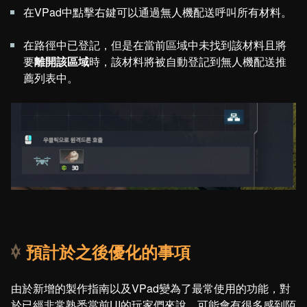
在VPad中點擊右鍵可以通過無人機配送呼叫所有材料。
在路徑中已登記，但是在當前區域中未找到該材料且將
要
離開該區域
時，該材料將被自動登記到無人機配送推
薦列表中。
預計於之後優化的事項
由於新增的製作指南以及VPad變為了最常使用的功能，對
於已經非常熟悉當前UI的玩家們來說，可能會有很多感到陌