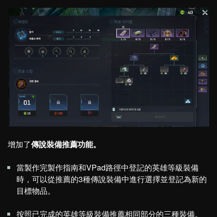
增加了
傳說裝備推薦功能。
當製作完製作指南和VPad路徑中登記的英雄等級裝備
時，可以從推薦的3種傳說裝備中進行選擇並登記為新的
目標物品。
按照已完成的英雄等級裝備推薦相同部分的三種裝備。