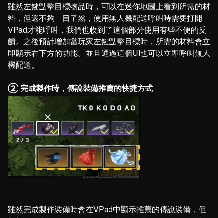
雖然左鍵點擊目標物品時，可以在迷你地圖上看到所需的材
料，但還不夠一目了然，使用無人機配送呼叫時需要打開
VPad才能呼叫，我們也收到了這個部分使用有些不便的反
饋。之後預計增加當玩家左鍵點擊目標時，所需的材料會立
即顯示在下方的功能。並且通過這個UI也可以立即呼叫無人
機配送。
② 完成製作時，傳說裝備推薦的快捷方式
雖然完成製作裝備時會在VPad中顯示推薦的傳說裝備，但