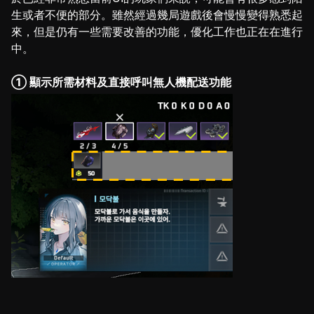
生或者不便的部分。雖然經過幾局遊戲後會慢慢變得熟悉起
來，但是仍有一些需要改善的功能，優化工作也正在在進行
中。
① 顯示所需材料及直接呼叫無人機配送功能