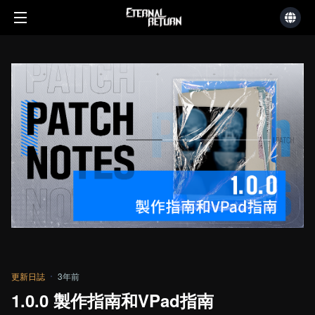
更新日誌
3年前
1.0.0 製作指南和VPad指南