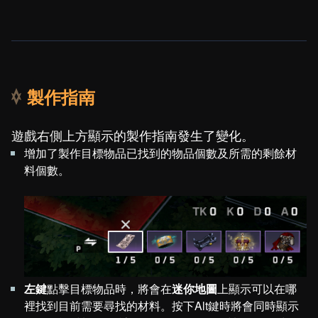
製作指南
遊戲右側上方顯示的製作指南發生了變化。
增加了製作目標物品已找到的物品個數及所需的剩餘材
料個數。
左鍵
點擊目標物品時，將會在
迷你地圖
上顯示可以在哪
裡找到目前需要尋找的材料。按下Alt鍵時將會同時顯示