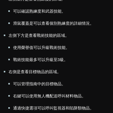
可以確認熟練度和武器技能。
滑鼠覆蓋是可以查看個別熟練度的詳細情況。
左側下方是查看戰術技能的區域。
使用榮譽值可以升級戰術技能。
戰術技能最多可以升級至3級。
右側是查看目標物品的區域。
可以管理指南中的目標物品。
右鍵可以使用無人機配送呼叫材料物品。
通過快捷選項可以呼叫監視器和陷阱類物品。